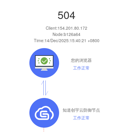
504
Client:
154.201.80.172
Node:b126a64
Time:
14/Dec/2025:15:40:21 +0800
您的浏览器
工作正常
知道创宇云防御节点
工作正常