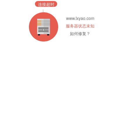
连接超时
www.lxyao.com
服务器状态未知
如何修复？